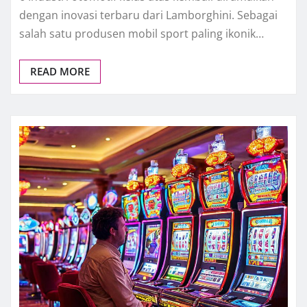
dengan inovasi terbaru dari Lamborghini. Sebagai
salah satu produsen mobil sport paling ikonik…
READ MORE