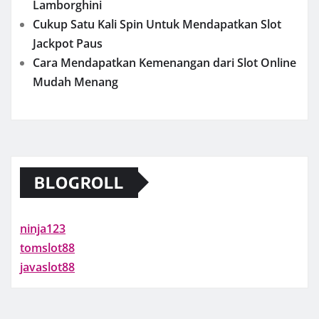
Lamborghini
Cukup Satu Kali Spin Untuk Mendapatkan Slot
Jackpot Paus
Cara Mendapatkan Kemenangan dari Slot Online
Mudah Menang
BLOGROLL
ninja123
tomslot88
javaslot88