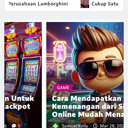
Lamborghini
Cukup Satu Kali Spin Untuk Men
GAME
tkan
Situs Slot Gacor
ri Slot
Membawaa Kem
 Menang
Maxwin
r 28, 2026
0
Samuel Kelly
Mar 21