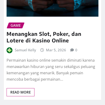
GAME
Menangkan Slot, Poker, dan
Lotere di Kasino Online
Samuel Kelly
Mar 5, 2026
0
Permainan kasino online semakin diminati karena
menawarkan hiburan yang seru sekaligus peluang
kemenangan yang menarik. Banyak pemain
mencoba berbagai permainan…
READ MORE