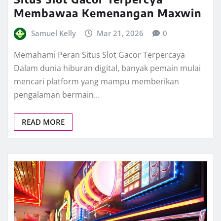
Membawaa Kemenangan Maxwin
Samuel Kelly
Mar 21, 2026
0
Memahami Peran Situs Slot Gacor Terpercaya
Dalam dunia hiburan digital, banyak pemain mulai
mencari platform yang mampu memberikan
pengalaman bermain…
READ MORE